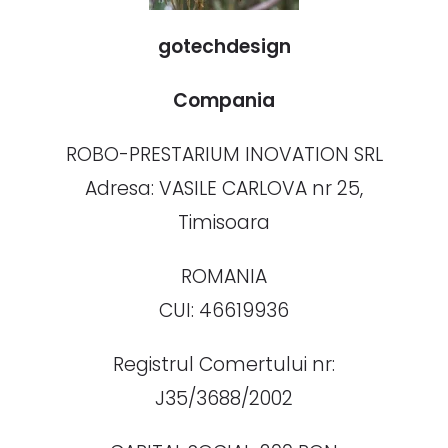
gotechdesign
Compania
ROBO-PRESTARIUM INOVATION SRL
Adresa: VASILE CARLOVA nr 25,
Timisoara
ROMANIA
CUI: 46619936
Registrul Comertului nr:
J35/3688/2002