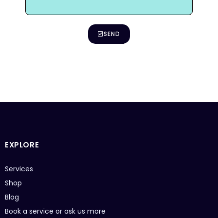
SEND
EXPLORE
Services
Shop
Blog
Book a service or ask us more