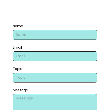
Name
Email
Topic
Message