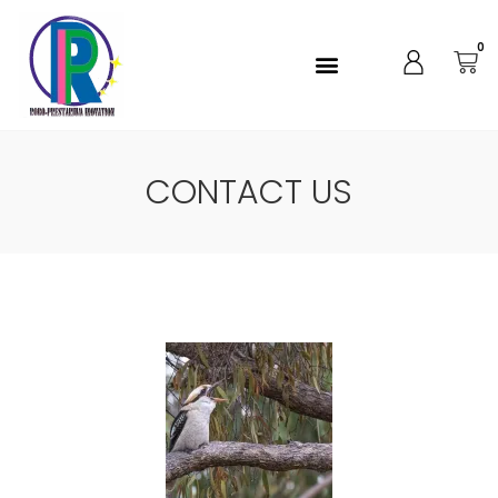
0
CONTACT US